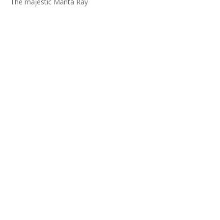
The majestic Manta Ray