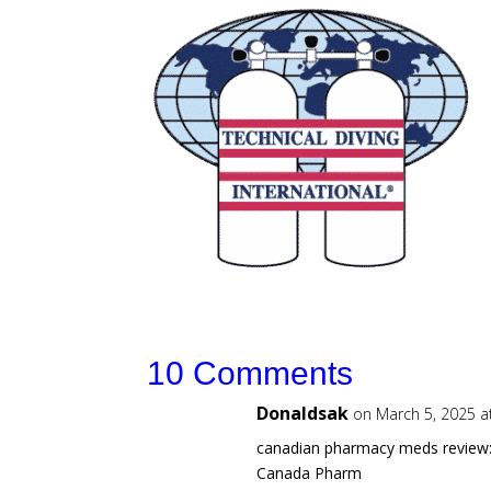
10 Comments
Donaldsak
on March 5, 2025 a
canadian pharmacy meds review
Canada Pharm