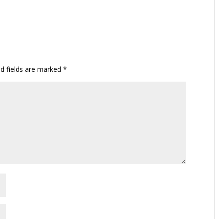
ed fields are marked
*