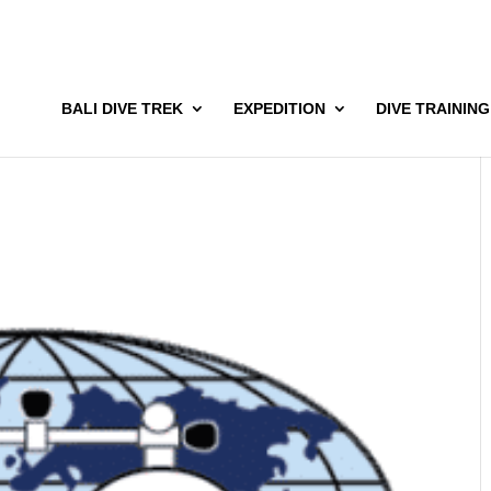
BALI DIVE TREK
EXPEDITION
DIVE TRAINING