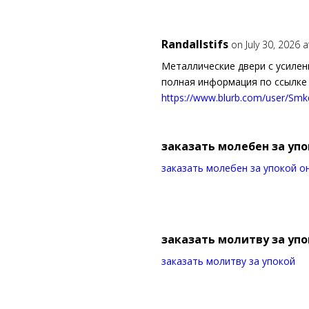
Randallstifs
on July 30, 2026 
Металлические двери с усилен
полная информация по ссылке 
https://www.blurb.com/user/Sm
заказать молебен за уп
заказать молебен за упокой о
заказать молитву за уп
заказать молитву за упокой