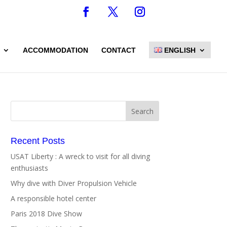
ACCOMMODATION
CONTACT
ENGLISH
Recent Posts
USAT Liberty : A wreck to visit for all diving
enthusiasts
Why dive with Diver Propulsion Vehicle
A responsible hotel center
Paris 2018 Dive Show