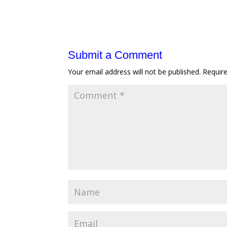
Submit a Comment
Your email address will not be published.
Requir