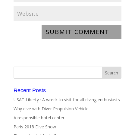
Recent Posts
USAT Liberty : A wreck to visit for all diving enthusiasts
Why dive with Diver Propulsion Vehicle
A responsible hotel center
Paris 2018 Dive Show