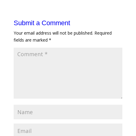
Submit a Comment
Your email address will not be published.
Required
fields are marked
*