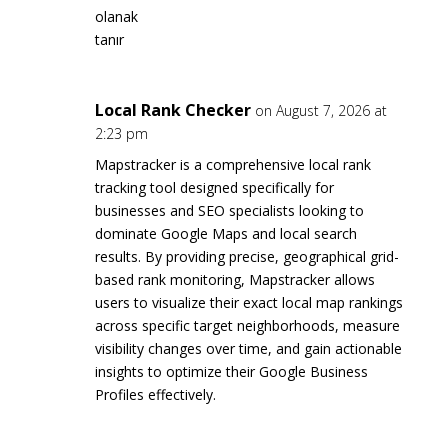
olanak
tanır
Local Rank Checker
on August 7, 2026 at
2:23 pm
Mapstracker is a comprehensive local rank
tracking tool designed specifically for
businesses and SEO specialists looking to
dominate Google Maps and local search
results. By providing precise, geographical grid-
based rank monitoring, Mapstracker allows
users to visualize their exact local map rankings
across specific target neighborhoods, measure
visibility changes over time, and gain actionable
insights to optimize their Google Business
Profiles effectively.