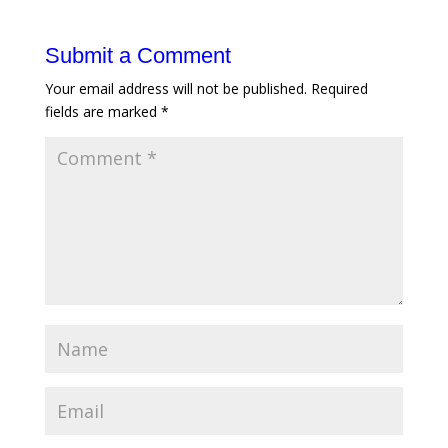
Submit a Comment
Your email address will not be published.
Required
fields are marked
*