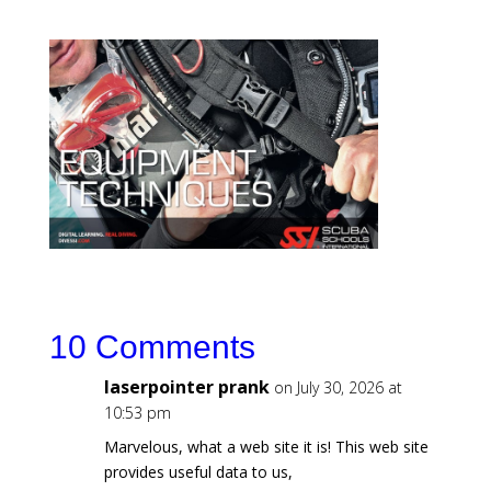
10 Comments
laserpointer prank
on July 30, 2026 at
10:53 pm
Marvelous, what a web site it is! This web site
provides useful data to us,