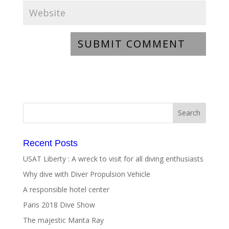
Recent Posts
USAT Liberty : A wreck to visit for all diving enthusiasts
Why dive with Diver Propulsion Vehicle
A responsible hotel center
Paris 2018 Dive Show
The majestic Manta Ray