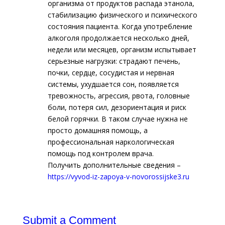
организма от продуктов распада этанола,
стабилизацию физического и психического
состояния пациента. Когда употребление
алкоголя продолжается несколько дней,
недели или месяцев, организм испытывает
серьезные нагрузки: страдают печень,
почки, сердце, сосудистая и нервная
системы, ухудшается сон, появляется
тревожность, агрессия, рвота, головные
боли, потеря сил, дезориентация и риск
белой горячки. В таком случае нужна не
просто домашняя помощь, а
профессиональная наркологическая
помощь под контролем врача.
Получить дополнительные сведения –
https://vyvod-iz-zapoya-v-novorossijske3.ru
Submit a Comment