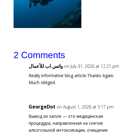
2 Comments
واتس اب للأعمال
on July 31, 2026 at 12:21 pm
Really informative blog article.Thanks Again.
Much obliged.
GeorgeDot
on August 1, 2026 at 5:17 pm
Вывод из запоя — это медицинская
процедура, направленная на снятие
алкогольной интоксикации, очищение