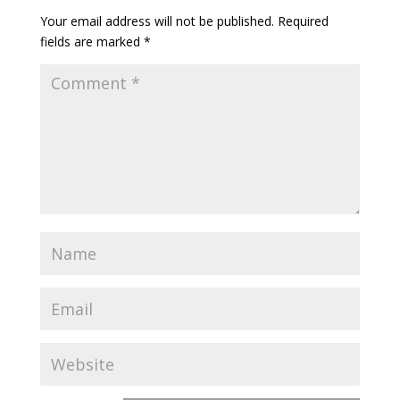
Your email address will not be published.
Required
fields are marked
*