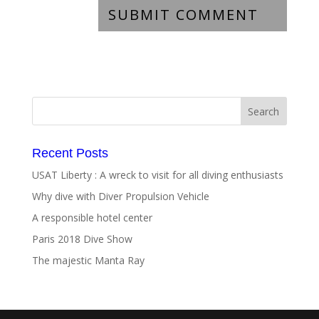
Recent Posts
USAT Liberty : A wreck to visit for all diving enthusiasts
Why dive with Diver Propulsion Vehicle
A responsible hotel center
Paris 2018 Dive Show
The majestic Manta Ray