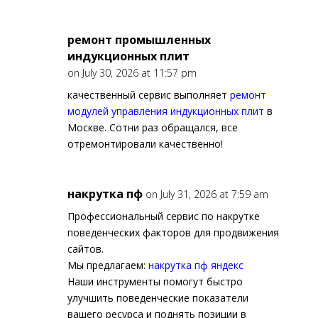
ремонт промышленных
индукционных плит
on July 30, 2026 at 11:57 pm
качественный сервис выполняет
ремонт
модулей управления индукционных плит
в
Москве. Сотни раз обращался, все
отремонтировали качественно!
накрутка пф
on July 31, 2026 at 7:59 am
Профессиональный сервис по накрутке
поведенческих факторов для продвижения
сайтов.
Мы предлагаем:
накрутка пф яндекс
Наши инструменты помогут быстро
улучшить поведенческие показатели
вашего ресурса и поднять позиции в