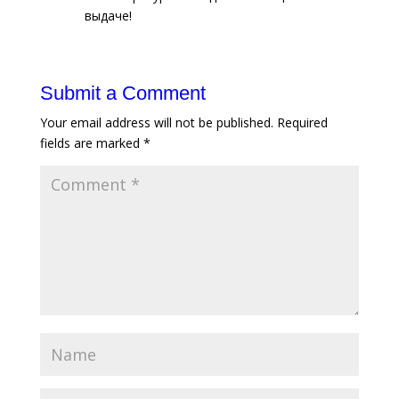
выдаче!
Submit a Comment
Your email address will not be published.
Required
fields are marked
*