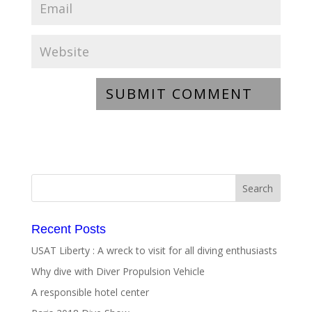
Recent Posts
USAT Liberty : A wreck to visit for all diving enthusiasts
Why dive with Diver Propulsion Vehicle
A responsible hotel center