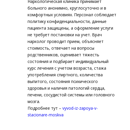
Наркологическая клиника принимает
больного анонимно, круглосуточно и в
комфортных условиях. Персонал соблюдает
политику конфиденциальности, данные
пациента защищены, а оформление услуги
не требует постановки на учет. Врач
нарколог проводит прием, объясняет
стоимость, отвечает на вопросы
родственников, оценивает тяжесть
состояния и подбирает индивидуальный
курс лечения с учетом возраста, стажа
употребления спиртного, количества
выпитого, состояния психического
здоровья и наличия патологий сердца,
печени, сосудистой системы или головного
мозга.
Подробнее тут –
vyvod-iz-zapoya-v-
stacionare-moskva