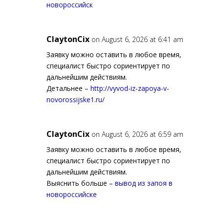
новороссийск
ClaytonCix
on August 6, 2026 at 6:41 am
Заявку можно оставить в любое время,
специалист быстро сориентирует по
дальнейшим действиям.
Детальнее –
http://vyvod-iz-zapoya-v-
novorossijske1.ru/
ClaytonCix
on August 6, 2026 at 6:59 am
Заявку можно оставить в любое время,
специалист быстро сориентирует по
дальнейшим действиям.
Выяснить больше –
вывод из запоя в
новороссийске