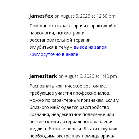
Jamesfex
on August 6, 2026 at 12:50 pm
Помощь оказывают врачи с практикой в
наркологии, психиатрии и
восстановительной терапии.
Углубиться в тему –
вывод из запоя
круглосуточно в анапе
JamesItark
on August 6, 2026 at 1:40 pm
Распознать критическое состояние,
требующее участия профессионалов,
можно по характерным признакам. Если у
близкого наблюдается расстройство
сознания, неадекватное поведение или
резкие скачки артериального давления,
медлить больше нельзя. В таких случаях
необходима экстренная помощь врача-