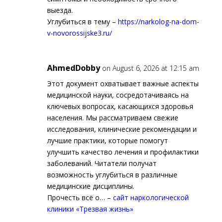
выезда.
Углубиться в тему –
https://narkolog-na-dom-
v-novorossijske3.ru/
AhmedDobby
on August 6, 2026 at 12:15 am
Этот документ охватывает важные аспекты
медицинской науки, сосредотачиваясь на
ключевых вопросах, касающихся здоровья
населения. Мы рассматриваем свежие
исследования, клинические рекомендации и
лучшие практики, которые помогут
улучшить качество лечения и профилактики
заболеваний. Читатели получат
возможность углубиться в различные
медицинские дисциплины.
Прочесть всё о… –
сайт наркологической
клиники «Трезвая жизнь»