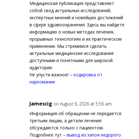
Медицинская публикация представляет
собой свод актуальных исследований,
экспертных мнений и новейших достижений
в сфере здравоохранения. Здесь вы найдете
информацию о новых методах лечения,
прорывных технологиях и их практическом
применении. Мы стремимся сделать
актуальные медицинские исследования
доступными и понятными для широкой
аудитории.
Не упусти важное! –
кодировка от
наркомании
Jamescig
on August 6, 2026 at 5:56 am
Информация об обращении не передается
третьим лицам, а детали лечения
обсуждаются только с пациентом.
Подробнее тут –
вывод из запоя недорого