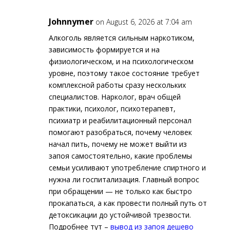
Johnnymer
on August 6, 2026 at 7:04 am
Алкоголь является сильным наркотиком,
зависимость формируется и на
физиологическом, и на психологическом
уровне, поэтому такое состояние требует
комплексной работы сразу нескольких
специалистов. Нарколог, врач общей
практики, психолог, психотерапевт,
психиатр и реабилитационный персонал
помогают разобраться, почему человек
начал пить, почему не может выйти из
запоя самостоятельно, какие проблемы
семьи усиливают употребление спиртного и
нужна ли госпитализация. Главный вопрос
при обращении — не только как быстро
прокапаться, а как провести полный путь от
детоксикации до устойчивой трезвости.
Подробнее тут –
вывод из запоя дешево