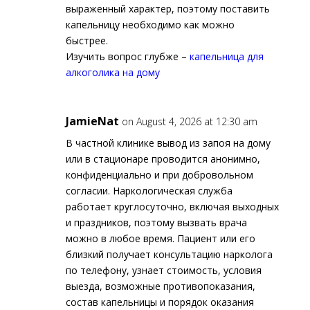
выраженный характер, поэтому поставить
капельницу необходимо как можно
быстрее.
Изучить вопрос глубже –
капельница для
алкоголика на дому
JamieNat
on August 4, 2026 at 12:30 am
В частной клинике вывод из запоя на дому
или в стационаре проводится анонимно,
конфиденциально и при добровольном
согласии. Наркологическая служба
работает круглосуточно, включая выходных
и праздников, поэтому вызвать врача
можно в любое время. Пациент или его
близкий получает консультацию нарколога
по телефону, узнает стоимость, условия
выезда, возможные противопоказания,
состав капельницы и порядок оказания