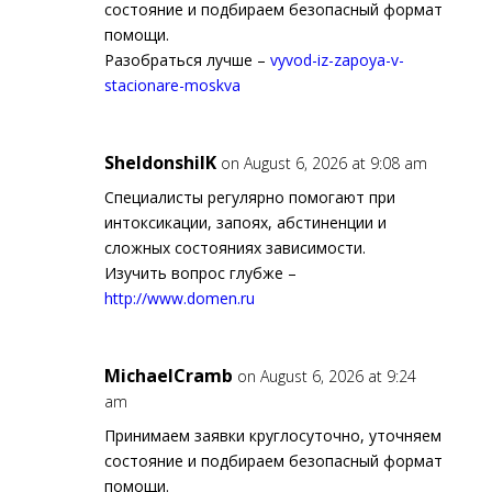
состояние и подбираем безопасный формат
помощи.
Разобраться лучше –
vyvod-iz-zapoya-v-
stacionare-moskva
SheldonshilK
on August 6, 2026 at 9:08 am
Специалисты регулярно помогают при
интоксикации, запоях, абстиненции и
сложных состояниях зависимости.
Изучить вопрос глубже –
http://www.domen.ru
MichaelCramb
on August 6, 2026 at 9:24
am
Принимаем заявки круглосуточно, уточняем
состояние и подбираем безопасный формат
помощи.