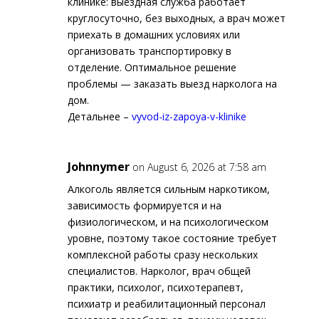
клинике: выездная служба работает
круглосуточно, без выходных, а врач может
приехать в домашних условиях или
организовать транспортировку в
отделение. Оптимальное решение
проблемы — заказать выезд нарколога на
дом.
Детальнее –
vyvod-iz-zapoya-v-klinike
Johnnymer
on August 6, 2026 at 7:58 am
Алкоголь является сильным наркотиком,
зависимость формируется и на
физиологическом, и на психологическом
уровне, поэтому такое состояние требует
комплексной работы сразу нескольких
специалистов. Нарколог, врач общей
практики, психолог, психотерапевт,
психиатр и реабилитационный персонал