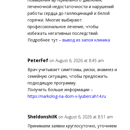
печеночной недостаточности и нарушений
работы сердца до галлюцинаций и белой
горячки. Многие выбирают
профессиональное лечение, чтобы
избежать негативных последствий.
Подробнее тут –
вывод из запоя клиника
PeterFef
on August 6, 2026 at 8:45 am
Врач учитывает симптомы, риски, анамнез и
семейную ситуацию, чтобы предложить
подходящую программу.
Получить больше информации –
https://narkolog-na-dom-v-lyubercah14.ru
SheldonshilK
on August 6, 2026 at 8:51 am
Принимаем заявки круглосуточно, уточняем