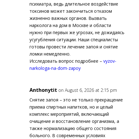
психиатра, ведь длительное воздействие
токсинов может закончиться отказом
жизненно важных органов. Вызвать
нарколога на дом в Москве и области
нужно при первых же угрозах, не дожидаясь
усугубления ситуации. Наши специалисты
готовы провести лечение запоя и снятие
ломки немедленно.
Исследовать вопрос подробнее –
vyzov-
narkologa-na-dom-zapoy
Anthonytit
on August 6, 2026 at 2:15 pm
Снятие запоя – это не только прекращение
приема спиртных напитков, но и целый
комплекс мероприятий, включающий
очищение и восстановление организма, а
также нормализацию общего состояния
больного. В современных условиях