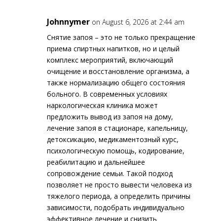
Johnnymer
on August 6, 2026 at 2:44 am
Снятие запоя – это не только прекращение
приема спиртных напитков, но и целый
комплекс мероприятий, включающий
очищение и восстановление организма, а
также нормализацию общего состояния
больного. В современных условиях
наркологическая клиника может
предложить вывод из запоя на дому,
лечение запоя в стационаре, капельницу,
детоксикацию, медикаментозный курс,
психологическую помощь, кодирование,
реабилитацию и дальнейшее
сопровождение семьи. Такой подход
позволяет не просто вывести человека из
тяжелого периода, а определить причины
зависимости, подобрать индивидуально
эффективное лечение и снизить