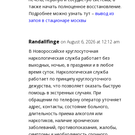
также начать полноценное восстановление.
Подробнее можно узнать тут –
вывод из
запоя в стационаре москвы
Randallfinge
on August 6, 2026 at 12:12 am
В Новороссийске круглосуточная
наркологическая служба работает без
выходных, ночью, в праздники и в любое
время суток. Наркологическая служба
работает по принципу круглосуточного
дежурства, что позволяет оказать быструю
помощь в экстренных случаях. При
обращении по телефону оператор уточняет
адрес, контакты, состояние больного,
длительность приема алкоголя или
наркотиков, наличие хронических
заболеваний, противопоказания, жалобы,
симптомы и необходимость срочного