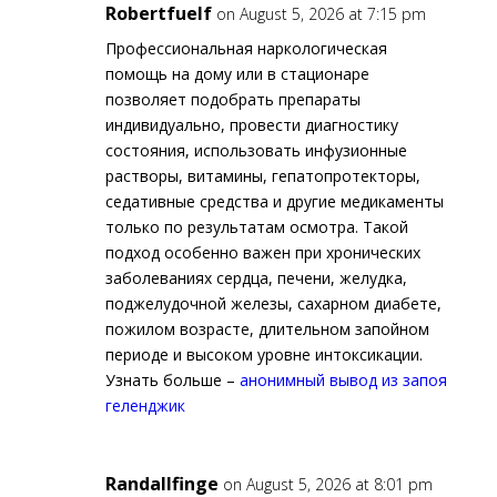
Robertfuelf
on August 5, 2026 at 7:15 pm
Профессиональная наркологическая
помощь на дому или в стационаре
позволяет подобрать препараты
индивидуально, провести диагностику
состояния, использовать инфузионные
растворы, витамины, гепатопротекторы,
седативные средства и другие медикаменты
только по результатам осмотра. Такой
подход особенно важен при хронических
заболеваниях сердца, печени, желудка,
поджелудочной железы, сахарном диабете,
пожилом возрасте, длительном запойном
периоде и высоком уровне интоксикации.
Узнать больше –
анонимный вывод из запоя
геленджик
Randallfinge
on August 5, 2026 at 8:01 pm