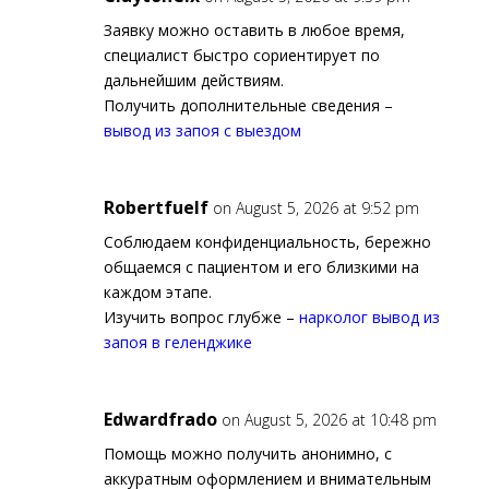
Заявку можно оставить в любое время,
специалист быстро сориентирует по
дальнейшим действиям.
Получить дополнительные сведения –
вывод из запоя с выездом
Robertfuelf
on August 5, 2026 at 9:52 pm
Соблюдаем конфиденциальность, бережно
общаемся с пациентом и его близкими на
каждом этапе.
Изучить вопрос глубже –
нарколог вывод из
запоя в геленджике
Edwardfrado
on August 5, 2026 at 10:48 pm
Помощь можно получить анонимно, с
аккуратным оформлением и внимательным