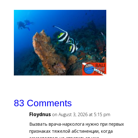
83 Comments
Floydnus
on August 3, 2026 at 5:15 pm
Вызвать врача-нарколога нужно при первых
признаках тяжелой абстиненции, когда