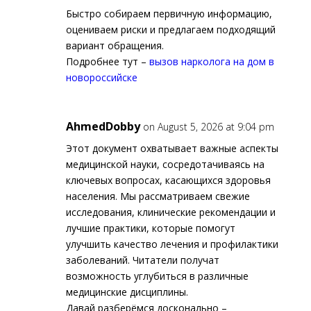
Быстро собираем первичную информацию,
оцениваем риски и предлагаем подходящий
вариант обращения.
Подробнее тут –
вызов нарколога на дом в
новороссийске
AhmedDobby
on August 5, 2026 at 9:04 pm
Этот документ охватывает важные аспекты
медицинской науки, сосредотачиваясь на
ключевых вопросах, касающихся здоровья
населения. Мы рассматриваем свежие
исследования, клинические рекомендации и
лучшие практики, которые помогут
улучшить качество лечения и профилактики
заболеваний. Читатели получат
возможность углубиться в различные
медицинские дисциплины.
Давай разберёмся досконально –