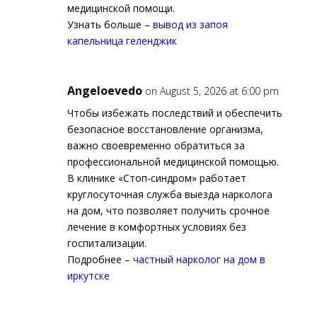
медицинской помощи.
Узнать больше –
вывод из запоя
капельница геленджик
Angeloevedo
on August 5, 2026 at 6:00 pm
Чтобы избежать последствий и обеспечить
безопасное восстановление организма,
важно своевременно обратиться за
профессиональной медицинской помощью.
В клинике «Стоп-синдром» работает
круглосуточная служба выезда нарколога
на дом, что позволяет получить срочное
лечение в комфортных условиях без
госпитализации.
Подробнее –
частный нарколог на дом в
иркутске