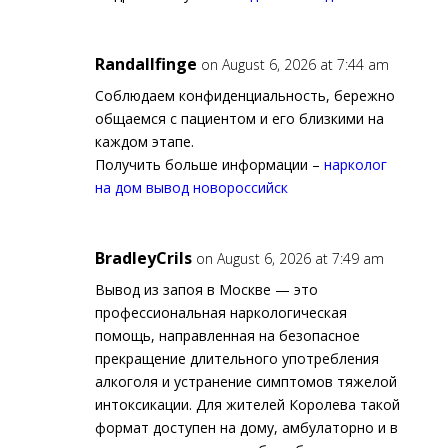
Randallfinge
on August 6, 2026 at 7:44 am
Соблюдаем конфиденциальность, бережно
общаемся с пациентом и его близкими на
каждом этапе.
Получить больше информации –
нарколог
на дом вывод новороссийск
BradleyCrils
on August 6, 2026 at 7:49 am
Вывод из запоя в Москве — это
профессиональная наркологическая
помощь, направленная на безопасное
прекращение длительного употребления
алкоголя и устранение симптомов тяжелой
интоксикации. Для жителей Королева такой
формат доступен на дому, амбулаторно и в