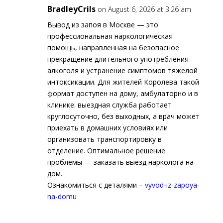
BradleyCrils
on August 6, 2026 at 3:26 am
Вывод из запоя в Москве — это
профессиональная наркологическая
помощь, направленная на безопасное
прекращение длительного употребления
алкоголя и устранение симптомов тяжелой
интоксикации. Для жителей Королева такой
формат доступен на дому, амбулаторно и в
клинике: выездная служба работает
круглосуточно, без выходных, а врач может
приехать в домашних условиях или
организовать транспортировку в
отделение. Оптимальное решение
проблемы — заказать выезд нарколога на
дом.
Ознакомиться с деталями –
vyvod-iz-zapoya-
na-domu