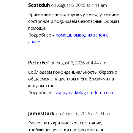
Scottduh
on August 6, 2026 at 4:41 am
Принимаем заявки круглосуточно, уточняем
состояние и подбираем безопасный формат
помощи.
Подробнее –
помощь вывод из запоя в
анапе
PeterFef
on August 6, 2026 at 4:44 am
Соблюдаем конфиденциальность, бережно
общаемся с пациентом и его близкими на
каждом этапе.
Подробнее –
zapoy-narkolog-na-dom-cena
JamesItark
on August 6, 2026 at 5:04 am
Распознать критическое состояние,
требующее участия профессионалов,