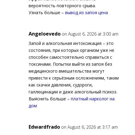
вероятность повторного срыва.
Узнать больше –
вывод из запоя цена
Angeloevedo
on August 6, 2026 at 3:00 am
Запой и алкогольная интоксикация – это
состояния, при которых организм уже не
способен самостоятельно справиться с
токсинами. Попытки выйти из запоя без
медицинского вмешательства могут
привести к серьёзным осложнениям, таким
как скачки давления, судороги,
галлюцинации и даже алкогольный психоз.
Выяснить больше –
платный нарколог на
дом
Edwardfrado
on August 6, 2026 at 3:17 am