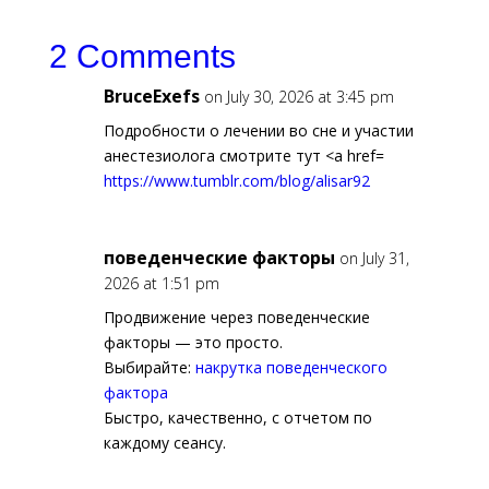
2 Comments
BruceExefs
on July 30, 2026 at 3:45 pm
Подробности о лечении во сне и участии
анестезиолога смотрите тут <a href=
https://www.tumblr.com/blog/alisar92
поведенческие факторы
on July 31,
2026 at 1:51 pm
Продвижение через поведенческие
факторы — это просто.
Выбирайте:
накрутка поведенческого
фактора
Быстро, качественно, с отчетом по
каждому сеансу.