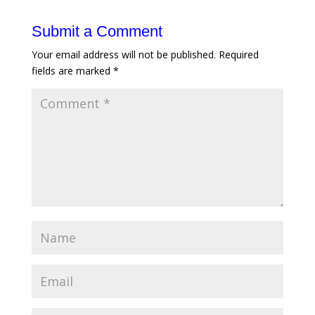
Submit a Comment
Your email address will not be published.
Required
fields are marked
*