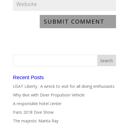
Recent Posts
USAT Liberty : A wreck to visit for all diving enthusiasts
Why dive with Diver Propulsion Vehicle
A responsible hotel center
Paris 2018 Dive Show
The majestic Manta Ray