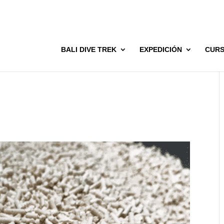
BALI DIVE TREK
EXPEDICIÓN
CUR