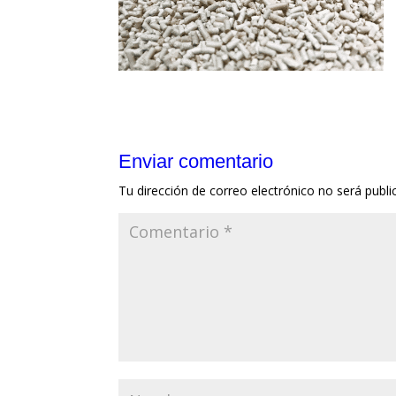
Enviar comentario
Tu dirección de correo electrónico no será publi