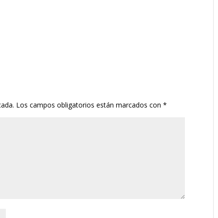
cada.
Los campos obligatorios están marcados con
*