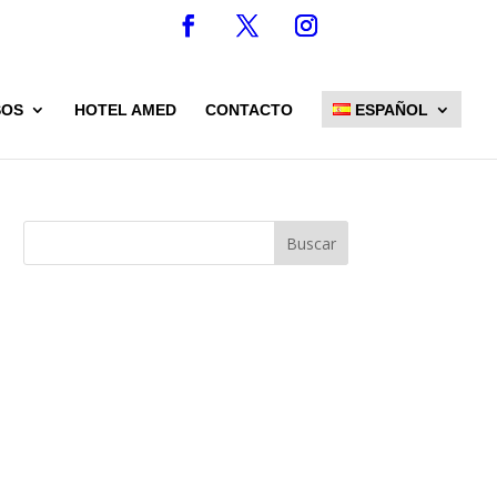
SOS
HOTEL AMED
CONTACTO
ESPAÑOL