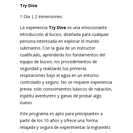
Try Dive
1 Día | 2 Inmersiones
La experiencia
Try Dive
es una emocionante
introducción al buceo, diseñada para cualquier
persona interesada en explorar el mundo
submarino. Con la guía de un instructor
cualificado, aprenderás los fundamentos del
equipo de buceo, los procedimientos de
seguridad y realizarás tus primeras
respiraciones bajo el agua en un entorno
controlado y seguro. No se requiere experiencia
previa: solo conocimientos básicos de natación,
espíritu aventurero y ganas de probar algo
nuevo.
Este programa es apto para principiantes a
partir de los 10 años y ofrece una forma
relajada y segura de experimentar la ingravidez