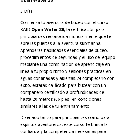
3 Días
Comienza tu aventura de buceo con el curso
RAID
Open Water 20
, la certificación para
principiantes reconocida mundialmente que te
abre las puertas a la aventura submarina.
Aprenderás habilidades esenciales de buceo,
procedimientos de seguridad y el uso del equipo
mediante una combinación de aprendizaje en
línea a tu propio ritmo y sesiones prácticas en
aguas confinadas y abiertas. Al completarlo con
éxito, estarás calificado para bucear con un
compañero certificado a profundidades de
hasta 20 metros (66 pies) en condiciones
similares a las de tu entrenamiento.
Diseñado tanto para principiantes como para
espíritus aventureros, este curso te brinda la
confianza y la competencia necesarias para