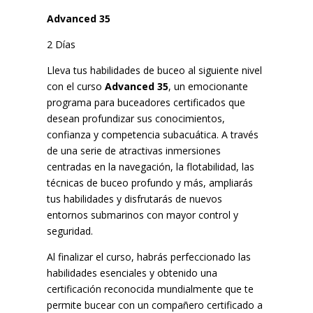
Advanced 35
2 Días
Lleva tus habilidades de buceo al siguiente nivel
con el curso
Advanced 35
, un emocionante
programa para buceadores certificados que
desean profundizar sus conocimientos,
confianza y competencia subacuática. A través
de una serie de atractivas inmersiones
centradas en la navegación, la flotabilidad, las
técnicas de buceo profundo y más, ampliarás
tus habilidades y disfrutarás de nuevos
entornos submarinos con mayor control y
seguridad.
Al finalizar el curso, habrás perfeccionado las
habilidades esenciales y obtenido una
certificación reconocida mundialmente que te
permite bucear con un compañero certificado a