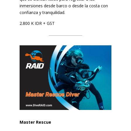
inmersiones desde barco o desde la costa con
confianza y tranquilidad.
2.800 K IDR + GST
Master Rescue