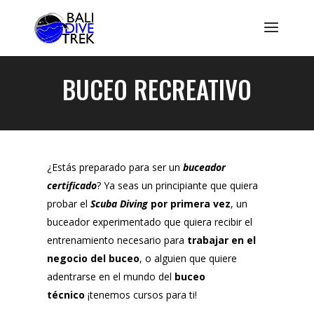
BUCEO RECREATIVO
¿Estás preparado para ser un
buceador
certificado
? Ya seas un principiante que quiera
probar el
Scuba Diving
por primera vez
, un
buceador experimentado que quiera recibir el
entrenamiento necesario para
trabajar en el
negocio del buceo
, o alguien que quiere
adentrarse en el mundo del
buceo
técnico
¡tenemos cursos para ti!