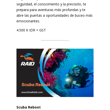
seguridad, el conocimiento y la precisión, te
prepara para aventuras más profundas y te
abre las puertas a oportunidades de buceo más
emocionantes.
4.500 K IDR + GST
Scuba Reboot