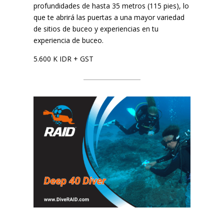
profundidades de hasta 35 metros (115 pies), lo
que te abrirá las puertas a una mayor variedad
de sitios de buceo y experiencias en tu
experiencia de buceo.
5.600 K IDR + GST