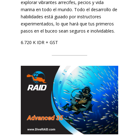
explorar vibrantes arrecifes, pecios y vida
marina en todo el mundo. Todo el desarrollo de
habilidades está guiado por instructores
experimentados, lo que hará que tus primeros
pasos en el buceo sean seguros e inolvidables.
6.720 K IDR + GST