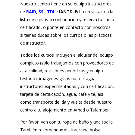
Nuestro centro tiene en su equipo instructores
de
RAID
,
SSI
,
TDI
e
IANTD
. Echa un vistazo a la
lista de cursos a continuación y reserva tu curso
certificado, o ponte en contacto con nosotros
si tienes dudas sobre los cursos o las prácticas
de instructor.
Todos los cursos incluyen el alquiler del equipo
completo (sólo trabajamos con proveedores de
alta calidad, revisiones periódicas y equipo
testado), imágenes gratis bajo el agua,
instructores experimentados y con certificación,
tarjeta de certificación, agua, café y té, así
como transporte de ida y vuelta desde nuestro
centro a tu alojamiento en Amed o Tulamben.
Por favor, ven con tu ropa de baño y una toalla.
También recomendamos traer una bolsa