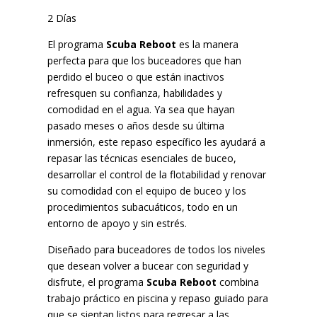
2 Días
El programa
Scuba Reboot
es la manera
perfecta para que los buceadores que han
perdido el buceo o que están inactivos
refresquen su confianza, habilidades y
comodidad en el agua. Ya sea que hayan
pasado meses o años desde su última
inmersión, este repaso específico les ayudará a
repasar las técnicas esenciales de buceo,
desarrollar el control de la flotabilidad y renovar
su comodidad con el equipo de buceo y los
procedimientos subacuáticos, todo en un
entorno de apoyo y sin estrés.
Diseñado para buceadores de todos los niveles
que desean volver a bucear con seguridad y
disfrute, el programa
Scuba Reboot
combina
trabajo práctico en piscina y repaso guiado para
que se sientan listos para regresar a las