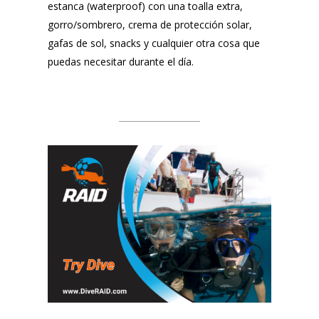
estanca (waterproof) con una toalla extra,
gorro/sombrero, crema de protección solar,
gafas de sol, snacks y cualquier otra cosa que
puedas necesitar durante el día.