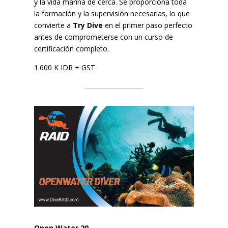
y la vida marina de cerca. Se proporciona toda
la formación y la supervisión necesarias, lo que
convierte a
Try Dive
en el primer paso perfecto
antes de comprometerse con un curso de
certificación completo.
1.600 K IDR + GST
Open Water 20