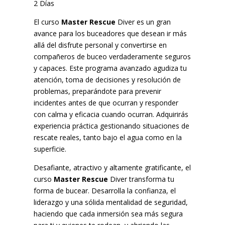
2 Días
El curso
Master Rescue
Diver es un gran
avance para los buceadores que desean ir más
allá del disfrute personal y convertirse en
compañeros de buceo verdaderamente seguros
y capaces. Este programa avanzado agudiza tu
atención, toma de decisiones y resolución de
problemas, preparándote para prevenir
incidentes antes de que ocurran y responder
con calma y eficacia cuando ocurran. Adquirirás
experiencia práctica gestionando situaciones de
rescate reales, tanto bajo el agua como en la
superficie.
Desafiante, atractivo y altamente gratificante, el
curso
Master Rescue
Diver transforma tu
forma de bucear. Desarrolla la confianza, el
liderazgo y una sólida mentalidad de seguridad,
haciendo que cada inmersión sea más segura