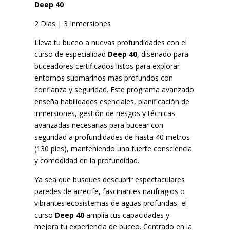
Deep 40
2 Días | 3 Inmersiones
Lleva tu buceo a nuevas profundidades con el
curso de especialidad
Deep 40
, diseñado para
buceadores certificados listos para explorar
entornos submarinos más profundos con
confianza y seguridad. Este programa avanzado
enseña habilidades esenciales, planificación de
inmersiones, gestión de riesgos y técnicas
avanzadas necesarias para bucear con
seguridad a profundidades de hasta 40 metros
(130 pies), manteniendo una fuerte consciencia
y comodidad en la profundidad.
Ya sea que busques descubrir espectaculares
paredes de arrecife, fascinantes naufragios o
vibrantes ecosistemas de aguas profundas, el
curso
Deep 40
amplía tus capacidades y
mejora tu experiencia de buceo. Centrado en la