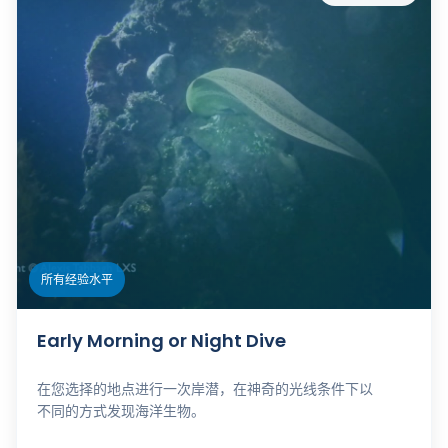
所有经验水平
Early Morning or Night Dive
在您选择的地点进行一次岸潜，在神奇的光线条件下以
不同的方式发现海洋生物。