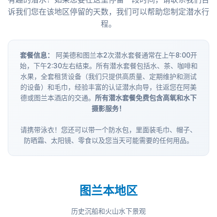
诉我们您在该地区停留的天数，我们可以帮助您制定潜水行
程。
套餐信息：
阿美德和图兰本2次潜水套餐通常在上午8:00开
始，下午2:30左右结束。所有潜水套餐包括水、茶、咖啡和
水果，全套租赁设备（我们只提供高质量、定期维护和测试
的设备）和毛巾，经验丰富的认证潜水向导，往返您在阿美
德或图兰本酒店的交通。
所有潜水套餐免费包含高氧和水下
摄影服务！
请携带泳衣！您还可以带一个防水包，里面装毛巾、帽子、
防晒霜、太阳镜、零食以及您当天可能需要的任何用品。
图兰本地区
历史沉船和火山水下景观