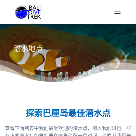
潜水地点
探索巴厘岛最佳潜水点
查看下面列表中我们最受欢迎的潜水点，加入我们进行一些
有趣的潜水！如果您要在这里停留一段时间，请联系我们告