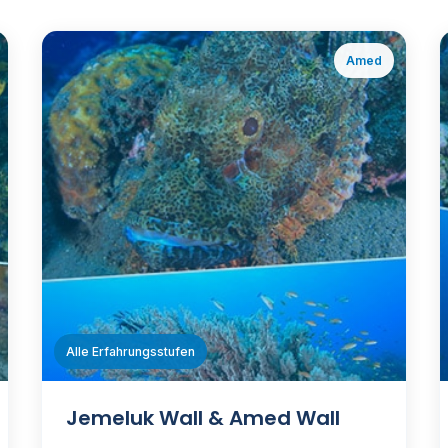
Amed
ℹ️
Alle Erfahrungsstufen
Jemeluk Wall & Amed Wall