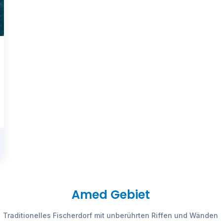
Amed Gebiet
Traditionelles Fischerdorf mit unberührten Riffen und Wänden