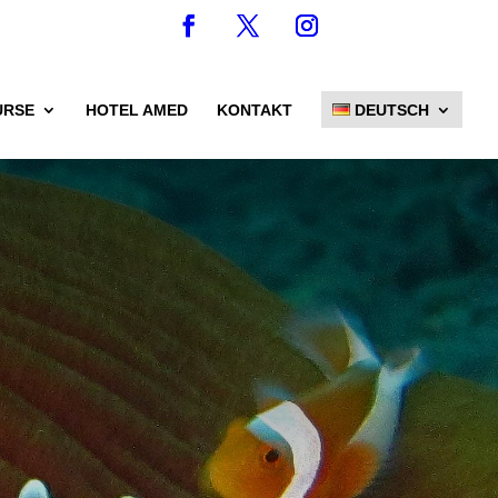
URSE
HOTEL AMED
KONTAKT
DEUTSCH