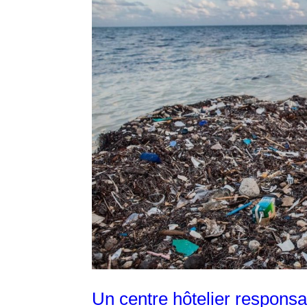
Un centre hôtelier responsa