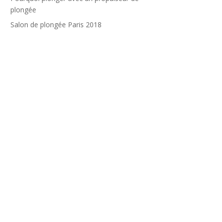
plongée
Salon de plongée Paris 2018