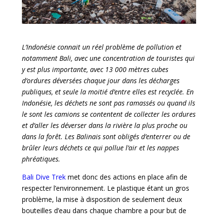
L’Indonésie connait un réel problème de pollution et
notamment Bali, avec une concentration de touristes qui
y est plus importante, avec 13 000 mètres cubes
d’ordures déversées chaque jour dans les décharges
publiques, et seule la moitié d’entre elles est recyclée.
En
Indonésie, les déchets ne sont pas ramassés ou quand ils
le sont les camions se contentent de collecter les ordures
et d’aller les déverser dans la rivière la plus proche ou
dans la forêt.
Les Balinais sont obligés d’enterrer ou de
brûler leurs déchets ce qui pollue l’air et les nappes
phréatiques.
Bali Dive Trek
met donc des actions en place afin de
respecter l’environnement. Le plastique étant un gros
problème, la mise à disposition de seulement deux
bouteilles d’eau dans chaque chambre a pour but de