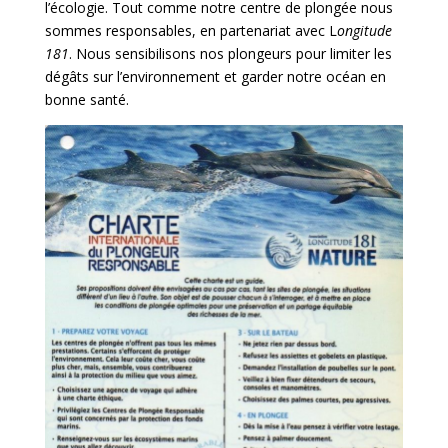
l’écologie. Tout comme notre centre de plongée nous
sommes responsables, en partenariat avec L
ongitude
181
. Nous sensibilisons nos plongeurs pour limiter les
dégâts sur l’environnement et garder notre océan en
bonne santé.