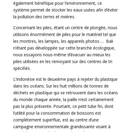
également bénéfique pour l’environnement, ce
système permet de stocker les eaux usées afin d’éviter
la pollution des terres et rivières.
Concernant les piles, étant un centre de plongée, nous
utilisons énormément de piles pour le matériel tel que
les montres, les lampes, les appareils photos … Bali
n’étant pas développée sur cette branche écologique,
nous essayons nous-même d’évacuer au mieux les
piles utilisées en les renvoyant sur des centres de tri
spécifiés.
L’Indonésie est le deuxième pays à rejeter du plastique
dans les océans. Sur les huit millions de tonnes de
déchets en plastique qui se retrouvent dans les océans
du monde chaque année, la paille n’est certainement
pas la plus présente. Pourtant, ce petit tube fin, dont
l’utilité pour la consommation de boissons est
complètement superflue, est au centre d’une
campagne environnementale grandissante visant à