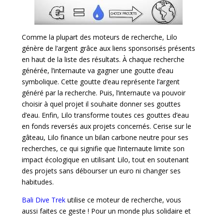
Comme la plupart des moteurs de recherche, Lilo
génère de l’argent grâce aux liens sponsorisés présents
en haut de la liste des résultats. À chaque recherche
générée, l’internaute va gagner une goutte d’eau
symbolique. Cette goutte d’eau représente l’argent
généré par la recherche. Puis, l’internaute va pouvoir
choisir à quel projet il souhaite donner ses gouttes
d’eau. Enfin, Lilo transforme toutes ces gouttes d’eau
en fonds reversés aux projets concernés. Cerise sur le
gâteau, Lilo finance un bilan carbone neutre pour ses
recherches, ce qui signifie que l’internaute limite son
impact écologique en utilisant Lilo, tout en soutenant
des projets sans débourser un euro ni changer ses
habitudes.
Bali Dive Trek
utilise ce moteur de recherche, vous
aussi faites ce geste ! Pour un monde plus solidaire et