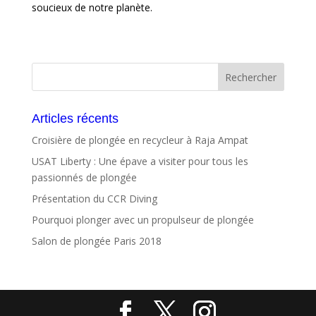
soucieux de notre planète.
Articles récents
Croisière de plongée en recycleur à Raja Ampat
USAT Liberty : Une épave a visiter pour tous les
passionnés de plongée
Présentation du CCR Diving
Pourquoi plonger avec un propulseur de plongée
Salon de plongée Paris 2018