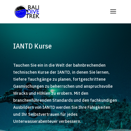
IANTD Kurse
Tauchen Sie ein in die Welt der bahnbrechenden
technischen Kurse der IANTD, in denen Sie lernen,
tiefere Tauchgänge zu planen, fortgeschrittene
Gasmischungen zu beherrschen und anspruchsvolle
Wracks und Höhlen zu erobern. Mit den
branchenführenden Standards und den fachkundigen
Ausbildern von IANTD werden Sie Ihre Fähigkeiten
und Ihr Selbstvertrauen für jedes
Unterwasserabenteuer verbessern.