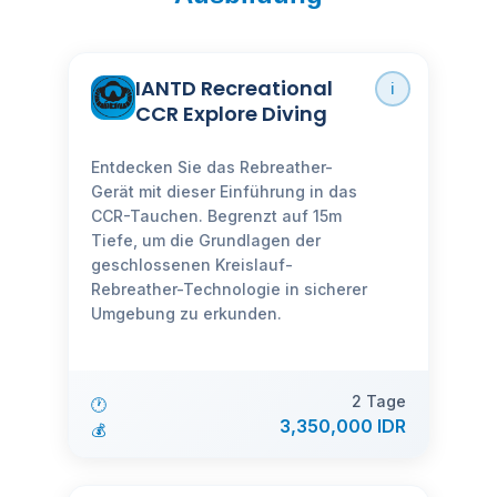
IANTD Recreational
ℹ️
CCR Explore Diving
Entdecken Sie das Rebreather-
Gerät mit dieser Einführung in das
CCR-Tauchen. Begrenzt auf 15m
Tiefe, um die Grundlagen der
geschlossenen Kreislauf-
Rebreather-Technologie in sicherer
Umgebung zu erkunden.
2 Tage
🕐
3,350,000 IDR
💰