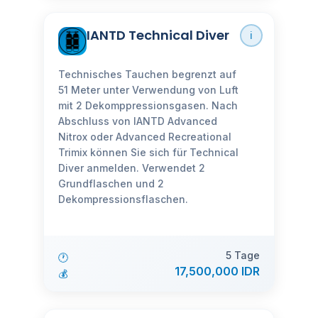
IANTD Technical Diver
ℹ️
Technisches Tauchen begrenzt auf
51 Meter unter Verwendung von Luft
mit 2 Dekomppressionsgasen. Nach
Abschluss von IANTD Advanced
Nitrox oder Advanced Recreational
Trimix können Sie sich für Technical
Diver anmelden. Verwendet 2
Grundflaschen und 2
Dekompressionsflaschen.
5 Tage
🕐
17,500,000 IDR
💰