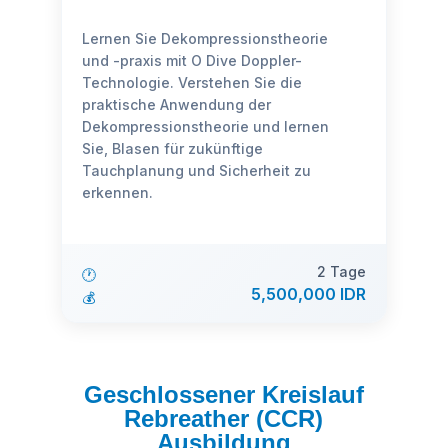
Lernen Sie Dekompressionstheorie
und -praxis mit O Dive Doppler-
Technologie. Verstehen Sie die
praktische Anwendung der
Dekompressionstheorie und lernen
Sie, Blasen für zukünftige
Tauchplanung und Sicherheit zu
erkennen.
2 Tage
🕐
5,500,000 IDR
💰
Geschlossener Kreislauf
Rebreather (CCR)
Ausbildung