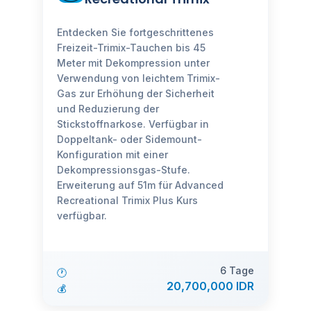
Entdecken Sie fortgeschrittenes
Freizeit-Trimix-Tauchen bis 45
Meter mit Dekompression unter
Verwendung von leichtem Trimix-
Gas zur Erhöhung der Sicherheit
und Reduzierung der
Stickstoffnarkose. Verfügbar in
Doppeltank- oder Sidemount-
Konfiguration mit einer
Dekompressionsgas-Stufe.
Erweiterung auf 51m für Advanced
Recreational Trimix Plus Kurs
verfügbar.
6 Tage
🕐
20,700,000 IDR
💰