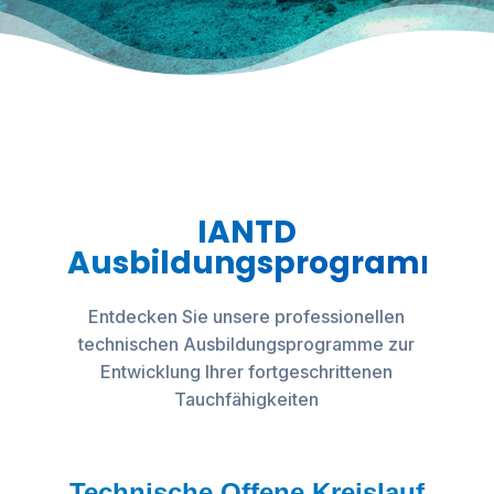
IANTD
Ausbildungsprogramme
Entdecken Sie unsere professionellen
technischen Ausbildungsprogramme zur
Entwicklung Ihrer fortgeschrittenen
Tauchfähigkeiten
Technische Offene Kreislauf