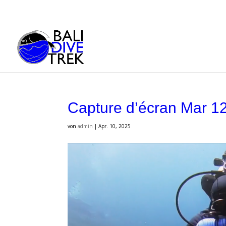
Capture d’écran Mar 1
von
admin
|
Apr. 10, 2025