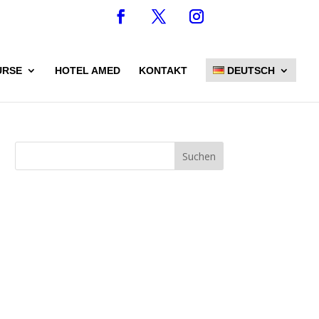
URSE
HOTEL AMED
KONTAKT
DEUTSCH