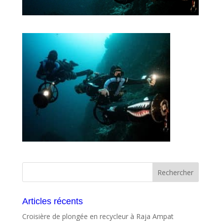
Articles récents
Croisière de plongée en recycleur à Raja Ampat