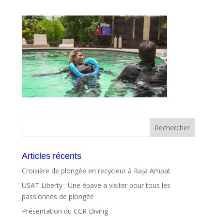
Articles récents
Croisière de plongée en recycleur à Raja Ampat
USAT Liberty : Une épave a visiter pour tous les
passionnés de plongée
Présentation du CCR Diving