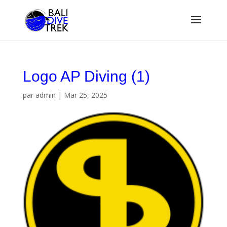
Logo AP Diving (1)
par
admin
|
Mar 25, 2025