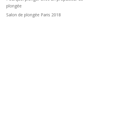
plongée
Salon de plongée Paris 2018