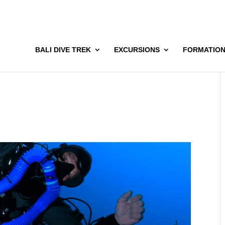
BALI DIVE TREK
EXCURSIONS
FORMATIO