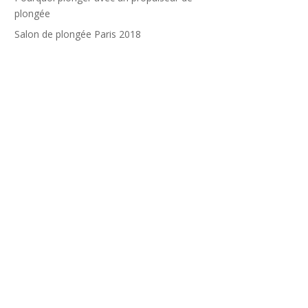
plongée
Salon de plongée Paris 2018