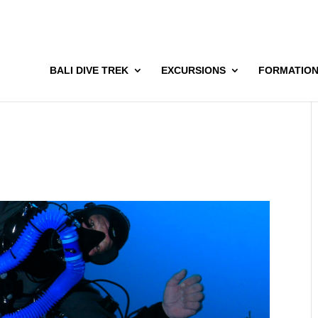
BALI DIVE TREK
EXCURSIONS
FORMATIO