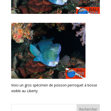
Voici un gros spécimen de poisson perroquet à bosse
visible au Liberty